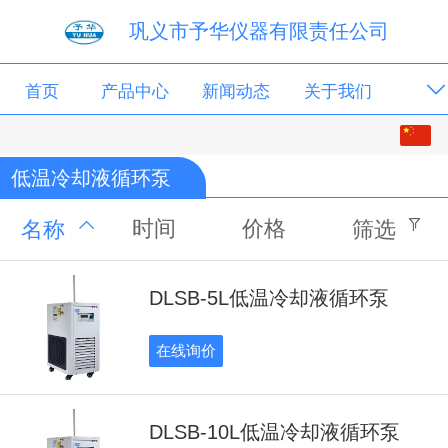
巩义市予华仪器有限责任公司
首页
产品中心
新闻动态
关于我们
中文
留言板
低温冷却液循环泵
English
时间
价格
名称
筛选
DLSB-5L低温冷却液循环泵
在线询价
DLSB-10L低温冷却液循环泵