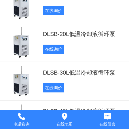
在线询价
DLSB-20L低温冷却液循环泵
在线询价
DLSB-30L低温冷却液循环泵
在线询价
DLSB-40L低温冷却液循环泵
电话咨询
在线地图
在线留言
在线询价